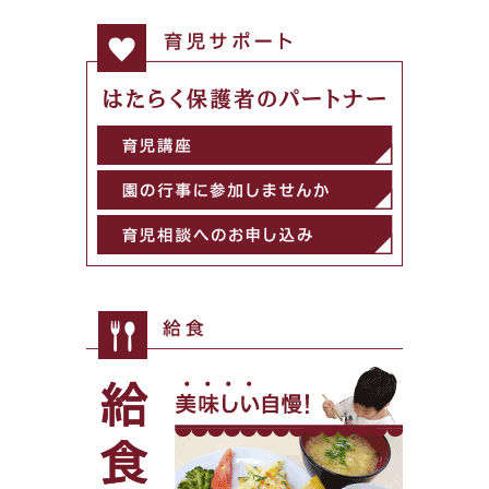
こどもたちをお迎えするのは、私たちです。
育児サポート
はたらく保護者のパートナー
育児講座
園の行事に参加しませんか
育児相談へのお申込
給食